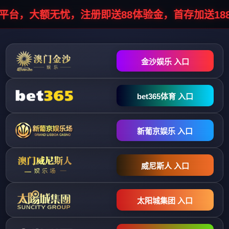
平台，大额无忧，注册即送88体验金，首存加送188
金沙娱乐 入口
bet365体育 入口
新葡京娱乐 入口
威尼斯人 入口
太阳城集团 入口